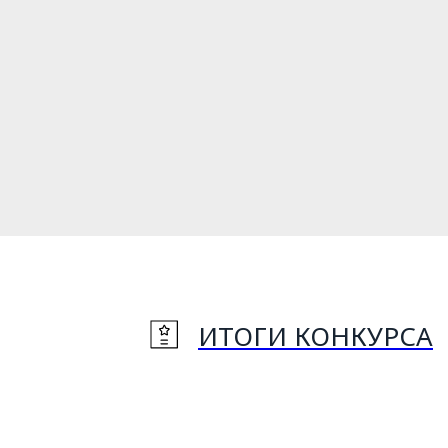
ИТОГИ КОНКУРСА