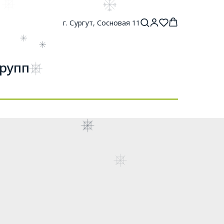
г. Сургут, Сосновая 11
Групп