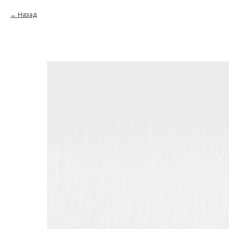
Назад