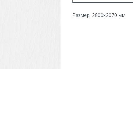
Размер: 2800х2070 мм