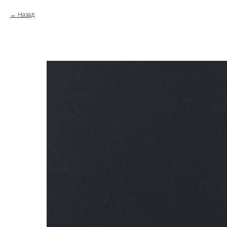
Назад