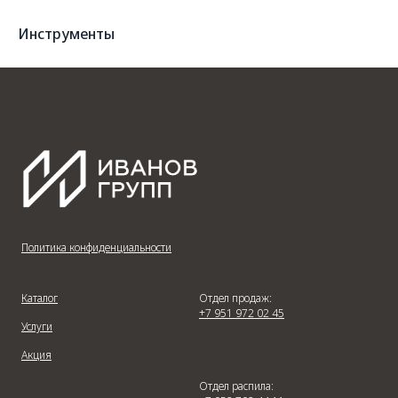
Инструменты
Политика конфиденциальности
Каталог
Отдел продаж:
+7 951 972 02 45
Услуги
Акция
Отдел распила: