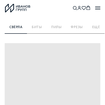
СВЁРЛА
БИТЫ
ПИЛЫ
ФРЕЗЫ
ЕЩЁ