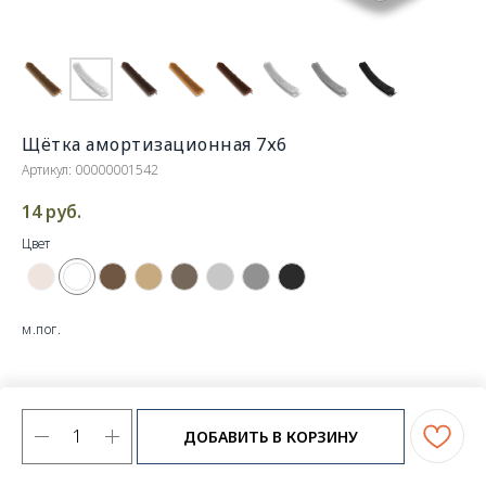
Щётка амортизационная 7х6
Артикул:
00000001542
14
руб.
Цвет
м.пог.
ДОБАВИТЬ В КОРЗИНУ