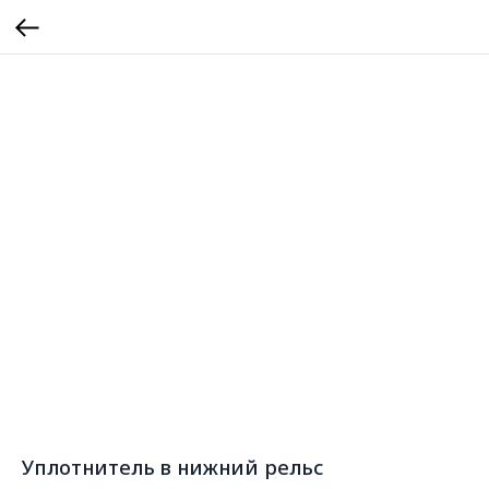
Уплотнитель в нижний рельс