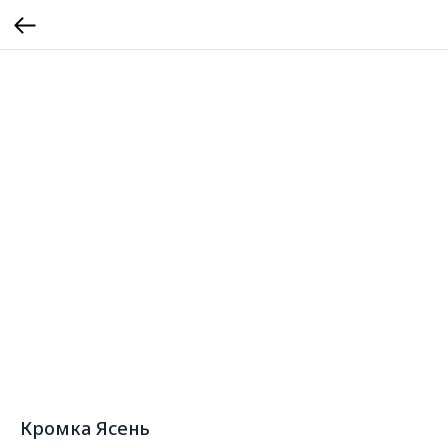
Кромка Ясень