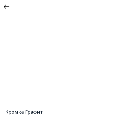
Кромка Графит