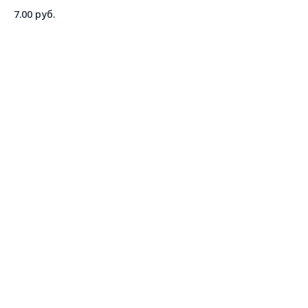
7.00
руб.
ДОБАВИТЬ В КОРЗИНУ