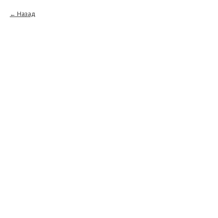
Назад