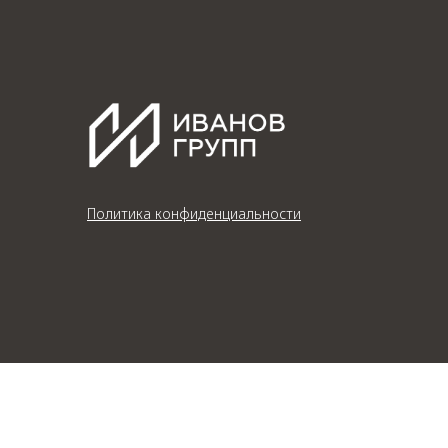
Политика конфиденциальности