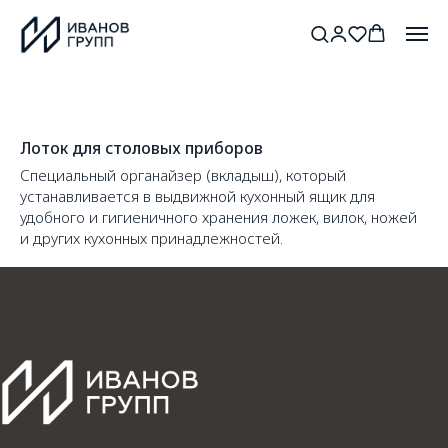
Лоток для столовых приборов
Специальный органайзер (вкладыш), который
устанавливается в выдвижной кухонный ящик для
удобного и гигиеничного хранения ложек, вилок, ножей
и других кухонных принадлежностей.