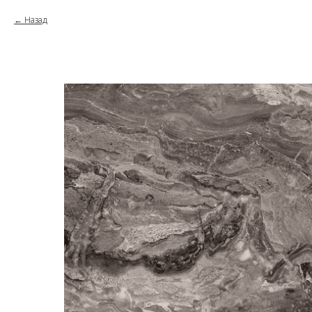
Назад