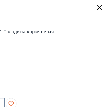
 Паладина коричневая