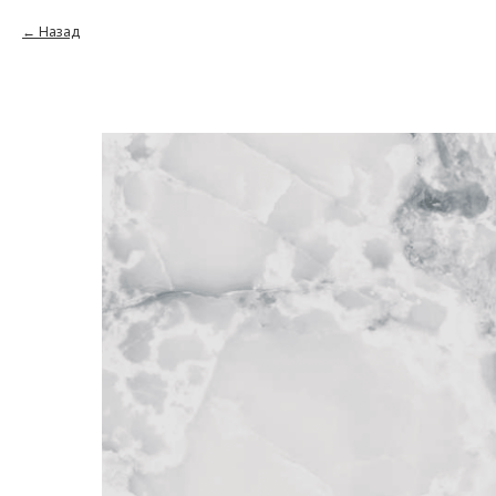
Назад