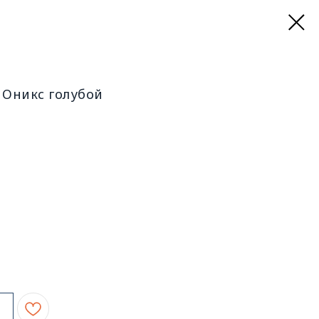
Оникс голубой