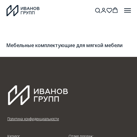
Мебельные комплектующие для мягкой мебели
Политика конфиденциальности
Каталог
Отдел продаж: