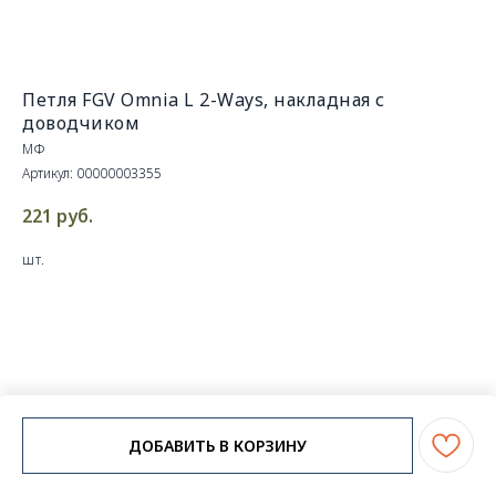
Петля FGV Omnia L 2-Ways, накладная с
доводчиком
МФ
Артикул:
00000003355
221
руб.
шт.
ДОБАВИТЬ В КОРЗИНУ