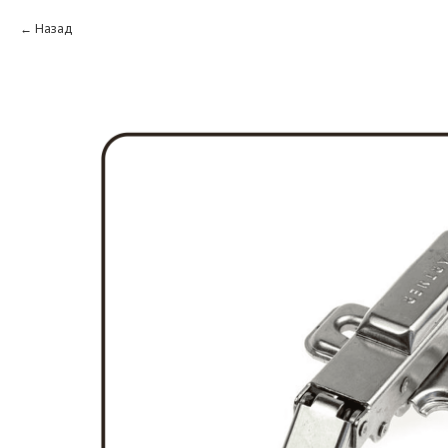
Назад