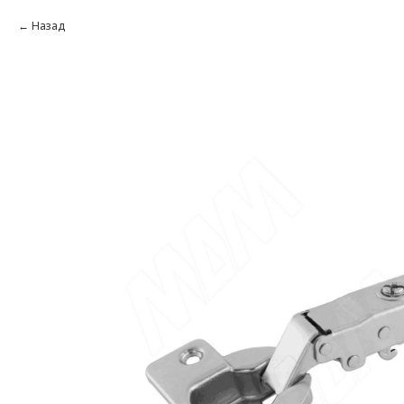
Назад