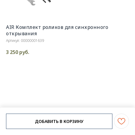
AIR Комплект роликов для синхронного
открывания
Артикул:
00000001639
3 250
руб.
ДОБАВИТЬ В КОРЗИНУ