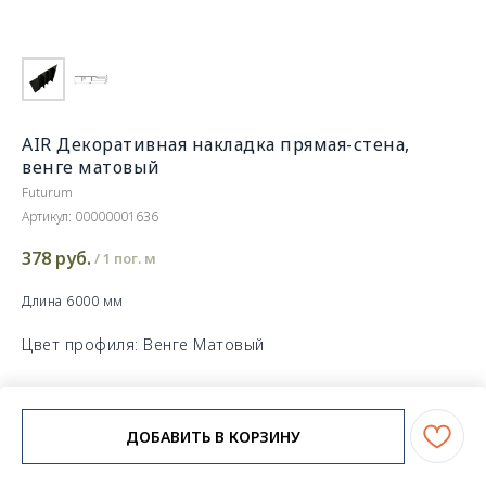
AIR Декоративная накладка прямая-стена,
венге матовый
Futurum
Артикул:
00000001636
378
руб.
/
1 пог. м
Длина 6000 мм
Цвет профиля: Венге Матовый
ДОБАВИТЬ В КОРЗИНУ