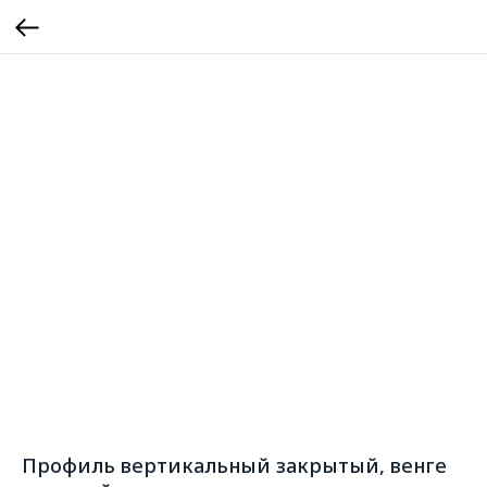
Профиль вертикальный закрытый, венге