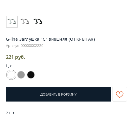
G-line Заглушка "С" внешняя (ОТКРЫТАЯ)
Артикул:
00000002220
221
руб.
Цвет
ДОБАВИТЬ В КОРЗИНУ
2 шт.