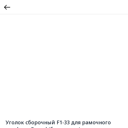
Уголок сборочный F1-33 для рамочного