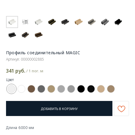
Профиль соединительный MAGIC
Артикул:
00000002885
341
руб.
/
1 пог. м
Цвет
ДОБАВИТЬ В КОРЗИНУ
Длина 6000 мм