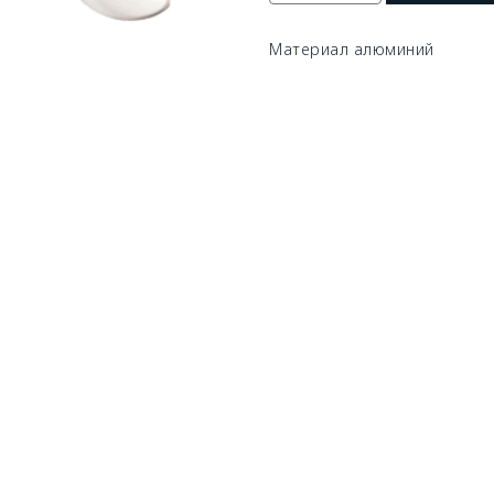
Материал алюминий