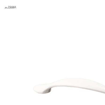
Назад