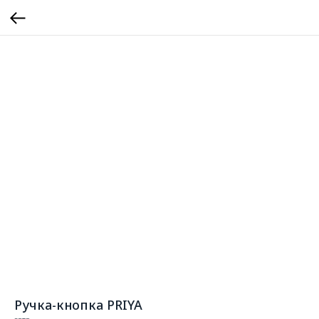
Ручка-кнопка PRIYA