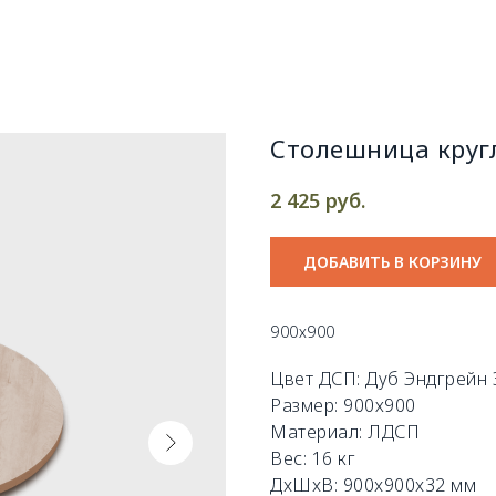
Столешница круг
руб.
2 425
ДОБАВИТЬ В КОРЗИНУ
900х900
Цвет ДСП: Дуб Эндгрейн
Размер: 900х900
Материал: ЛДСП
Вес: 16 кг
ДxШxВ: 900x900x32 мм