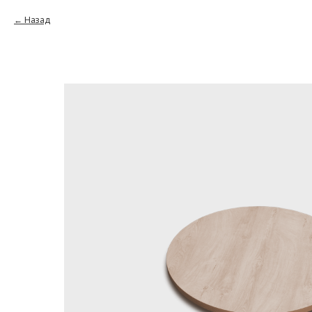
Назад