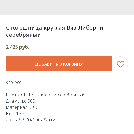
Столешница круглая Вяз Либерти
серебряный
2 425
руб.
ДОБАВИТЬ В КОРЗИНУ
900х900
Цвет ДСП: Вяз Либерти серебряный
Диаметр: 900
Материал: ЛДСП
Вес: 16 кг
ДxШxВ: 900x900x32 мм