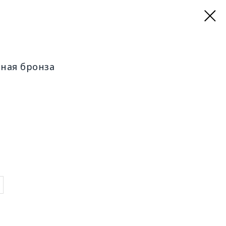
ная бронза