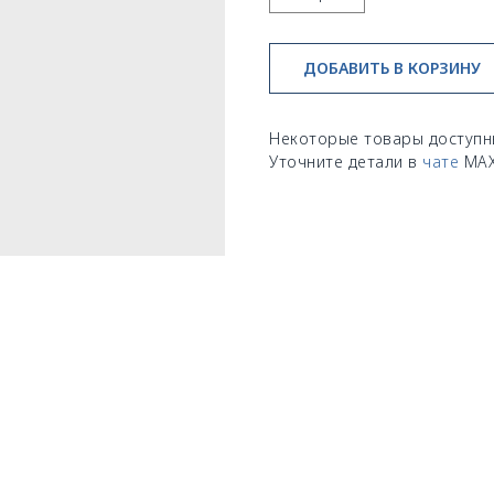
ДОБАВИТЬ В КОРЗИНУ
Некоторые товары доступн
Уточните детали в
чате
MA