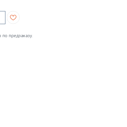
 по предзаказу.