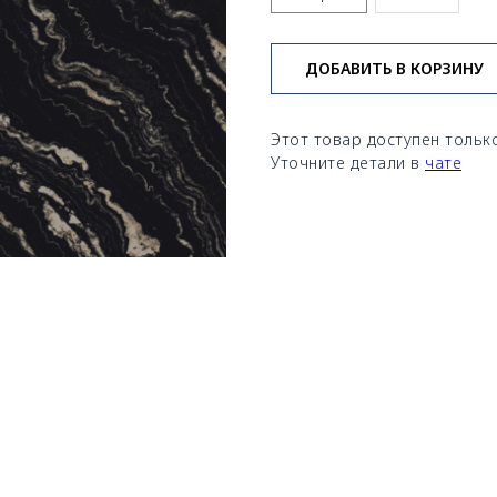
ДОБАВИТЬ В КОРЗИНУ
Этот товар доступен только
Уточните детали в
чате