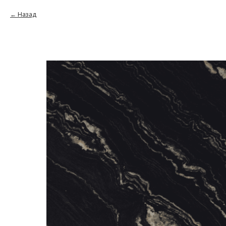
Назад