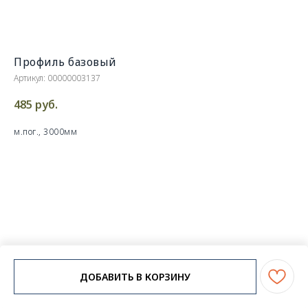
Профиль базовый
Артикул:
00000003137
485
руб.
м.пог., 3000мм
ДОБАВИТЬ В КОРЗИНУ