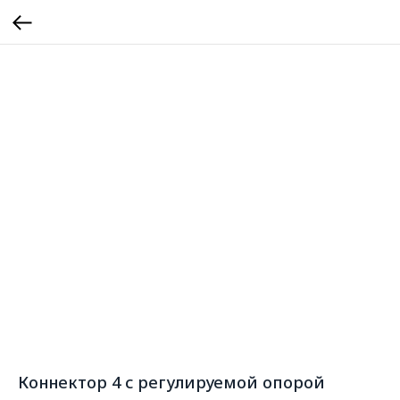
Коннектор 4 с регулируемой опорой