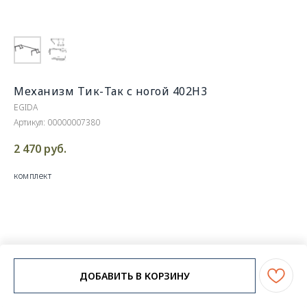
Механизм Тик-Так с ногой 402Н3
EGIDA
Артикул:
00000007380
2 470
руб.
комплект
ДОБАВИТЬ В КОРЗИНУ